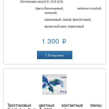
Оптическая сила:
0.0:-10.0 (0.5)
Цвета:
Васильковый, небесно-голубой,
зеленый,
коричневый, cерый, фиолетовый,
мускатный орех, бирюзовый
1 300
p
В корзину
Трехтоновые цветные контактные линзы