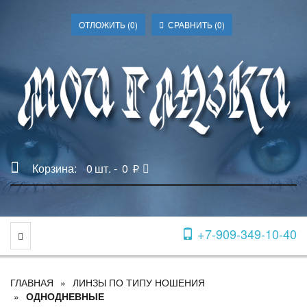
ОТЛОЖИТЬ (
0
)
СРАВНИТЬ (
0
)
Корзина:
0
шт. -
0
p
+7-909-349-10-40
Toggle Navigation
ГЛАВНАЯ
ЛИНЗЫ ПО ТИПУ НОШЕНИЯ
ОДНОДНЕВНЫЕ