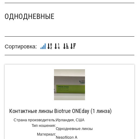
ОДНОДНЕВНЫЕ
Сортировка:
Контактные линзы Biotrue ONEday (1 линза)
Страна производитель:
Ирландия, США
Тип ношения:
Однодневные линзы
Материал:
Nesofilcon A